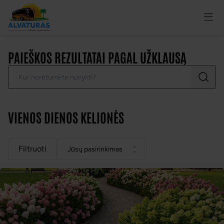
PAIEŠKOS REZULTATAI PAGAL UŽKLAUSĄ
VIENOS DIENOS KELIONĖS
Filtruoti
jūsų pasirinkimas