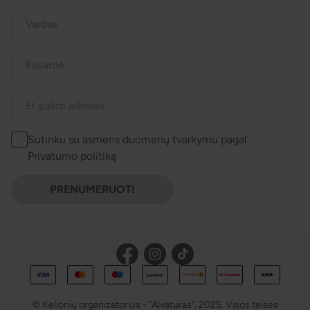
Sutinku su asmens duomenų tvarkymu pagal
Privatumo politiką
PRENUMERUOTI
© Kelionių organizatorius - "Alvaturas", 2025. Visos teisės