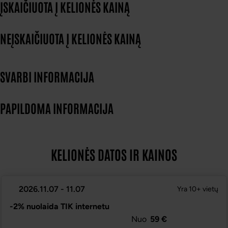
ĮSKAIČIUOTA Į KELIONĖS KAINĄ
NEĮSKAIČIUOTA Į KELIONĖS KAINĄ
SVARBI INFORMACIJA
PAPILDOMA INFORMACIJA
KELIONĖS DATOS IR KAINOS
2026.11.07 - 11.07
Yra 10+ vietų
-2% nuolaida TIK internetu
Nuo
59 €